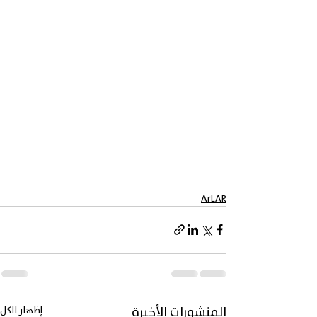
ArLAR
المنشورات الأخيرة
إظهار الكل