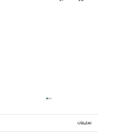
تعليقات