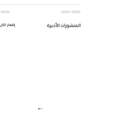
المنشورات الأخيرة
إظهار الكل