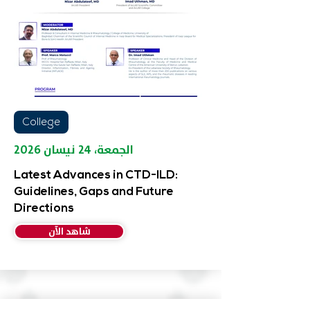
College
الجمعة، ٢٤ نيسان ٢٠٢٦
Latest Advances in CTD-ILD:
Guidelines, Gaps and Future
Directions
شاهد الآن