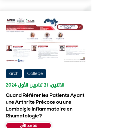
arch
College
الاثنين، ٢١ تشرين الأول ٢٠٢٤
Quand Référer les Patients Ayant
une Arthrite Précoce ou une
Lombalgie Inflammatoire en
Rhumatologie?
شاهد الآن