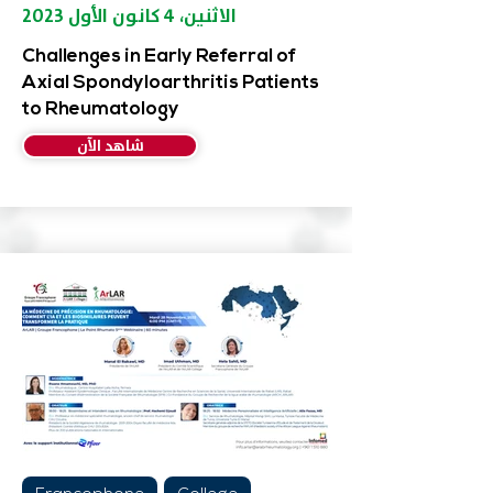
الاثنين، ٤ كانون الأول ٢٠٢٣
Challenges in Early Referral of
Axial Spondyloarthritis Patients
to Rheumatology
شاهد الآن