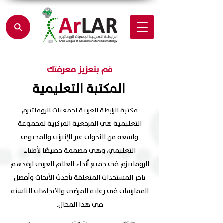
قم بتعزيز معرفتك
المكتبة التعليمية
مكتبة الرابطة العربية لجمعيات الروماتيزم
التعليمية هي المرجعية المركزية لمجموعة
واسعة من الندوات عبر الإنترنت والمحتوى
التعليمي، وهي مصممة خصيصًا لأطباء
الروماتيزم في جميع أنحاء العالم العربي لرفدهم
باخر المستجدات المتعلقة بأحدث الأبحاث وأفضل
الممارسات في رعاية المرضى والاتجاهات الناشئة
في هذا المجال.