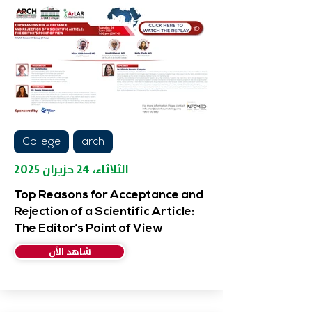
College
arch
الثلاثاء، ٢٤ حزيران ٢٠٢٥
Top Reasons for Acceptance and
Rejection of a Scientific Article:
The Editor’s Point of View
شاهد الآن