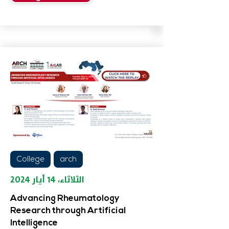
College
arch
الثلاثاء، ١٤ أيار ٢٠٢٤
Advancing Rheumatology
Research through Artificial
Intelligence