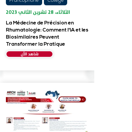
Francophone
College
الثلاثاء، ٢٨ تشرين الثاني ٢٠٢٣
La Médecine de Précision en
Rhumatologie: Comment l'IA et les
Biosimilaires Peuvent
Transformer la Pratique
شاهد الآن