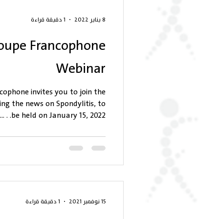
8 يناير 2022
1 دقيقة قراءة
oupe Francophone
Webinar
ophone invites you to join the
ng the news on Spondylitis, to
be held on January 15, 2022. . ....
15 نوفمبر 2021
1 دقيقة قراءة