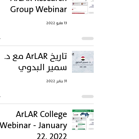
Group Webinar
13 مايو 2022
تاريخ ArLAR مع د.
سمير البدوي
31 يناير 2022
ArLAR College
Webinar - January
22, 2022