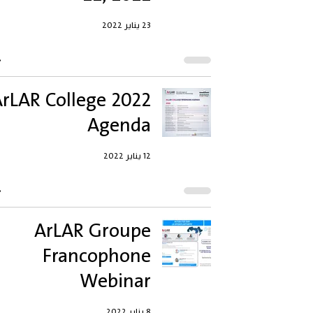
23 يناير 2022
rLAR College 2022
Agenda
12 يناير 2022
ArLAR Groupe
Francophone
Webinar
8 يناير 2022